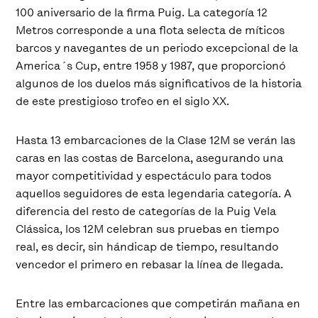
100 aniversario de la firma Puig. La categoría 12
Metros corresponde a una flota selecta de míticos
barcos y navegantes de un periodo excepcional de la
America´s Cup, entre 1958 y 1987, que proporcionó
algunos de los duelos más significativos de la historia
de este prestigioso trofeo en el siglo XX.
Hasta 13 embarcaciones de la Clase 12M se verán las
caras en las costas de Barcelona, asegurando una
mayor competitividad y espectáculo para todos
aquellos seguidores de esta legendaria categoría. A
diferencia del resto de categorías de la Puig Vela
Clássica, los 12M celebran sus pruebas en tiempo
real, es decir, sin hándicap de tiempo, resultando
vencedor el primero en rebasar la línea de llegada.
Entre las embarcaciones que competirán mañana en