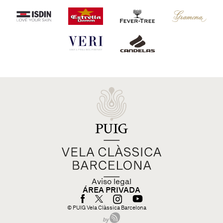
Aviso legal
ÁREA PRIVADA
© PUIG Vela Clàssica Barcelona