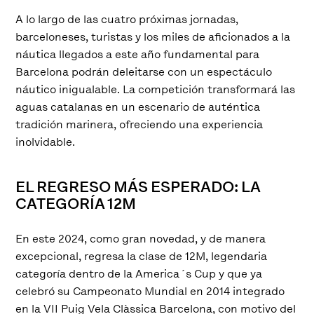
A lo largo de las cuatro próximas jornadas,
barceloneses, turistas y los miles de aficionados a la
náutica llegados a este año fundamental para
Barcelona podrán deleitarse con un espectáculo
náutico inigualable. La competición transformará las
aguas catalanas en un escenario de auténtica
tradición marinera, ofreciendo una experiencia
inolvidable.
EL REGRESO MÁS ESPERADO: LA
CATEGORÍA 12M
En este 2024, como gran novedad, y de manera
excepcional, regresa la clase de 12M, legendaria
categoría dentro de la America´s Cup y que ya
celebró su Campeonato Mundial en 2014 integrado
en la VII Puig Vela Clàssica Barcelona, con motivo del