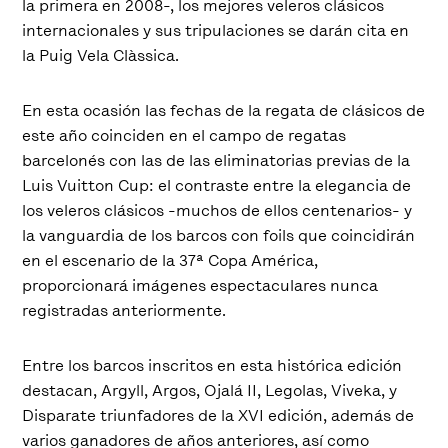
la primera en 2008-, los mejores veleros clásicos
internacionales y sus tripulaciones se darán cita en
la Puig Vela Clàssica.
En esta ocasión las fechas de la regata de clásicos de
este año coinciden en el campo de regatas
barcelonés con las de las eliminatorias previas de la
Luis Vuitton Cup: el contraste entre la elegancia de
los veleros clásicos -muchos de ellos centenarios- y
la vanguardia de los barcos con foils que coincidirán
en el escenario de la 37ª Copa América,
proporcionará imágenes espectaculares nunca
registradas anteriormente.
Entre los barcos inscritos en esta histórica edición
destacan, Argyll, Argos, Ojalá II, Legolas, Viveka, y
Disparate triunfadores de la XVI edición, además de
varios ganadores de años anteriores, así como