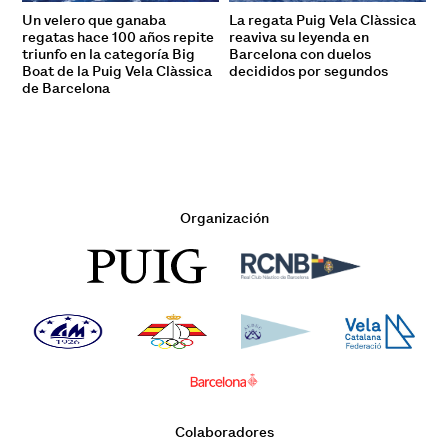
Un velero que ganaba
La regata Puig Vela Clàssica
regatas hace 100 años repite
reaviva su leyenda en
triunfo en la categoría Big
Barcelona con duelos
Boat de la Puig Vela Clàssica
decididos por segundos
de Barcelona
Organización
Colaboradores