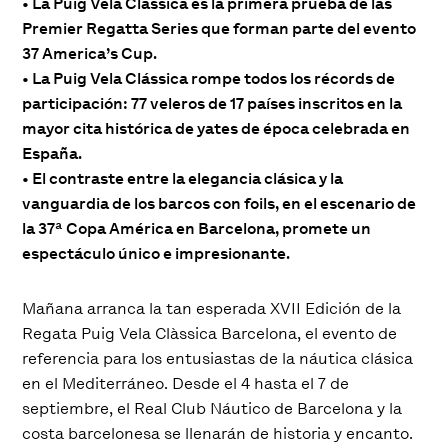
• La Puig Vela Clàssica es la primera prueba de las
Premier Regatta Series que forman parte del evento
37 America’s Cup.
• La Puig Vela Clássica rompe todos los récords de
participación: 77 veleros de 17 países inscritos en la
mayor cita histórica de yates de época celebrada en
España.
• El contraste entre la elegancia clásica y la
vanguardia de los barcos con foils, en el escenario de
la 37ª Copa América en Barcelona, promete un
espectáculo único e impresionante.
Mañana arranca la tan esperada XVII Edición de la
Regata Puig Vela Clàssica Barcelona, el evento de
referencia para los entusiastas de la náutica clásica
en el Mediterráneo. Desde el 4 hasta el 7 de
septiembre, el Real Club Náutico de Barcelona y la
costa barcelonesa se llenarán de historia y encanto.