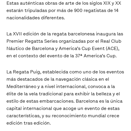
Estas auténticas obras de arte de los siglos XIX y XX
estarán tripuladas por más de 900 regatistas de 14
nacionalidades diferentes.
La XVII edición de la regata barcelonesa inaugura las
Premier Regatta Series organizadas por el Real Club
Náutico de Barcelona y America’s Cup Event (ACE),
en el contexto del evento de la 37ª America’s Cup.
La Regata Puig, establecida como uno de los eventos
más destacados de la navegación clásica en el
Mediterráneo y a nivel internacional, convoca a la
élite de la vela tradicional para exhibir la belleza y el
estilo de estas embarcaciones. Barcelona es la única
capital internacional que acoge un evento de estas
características, y su reconocimiento mundial crece
edición tras edición.