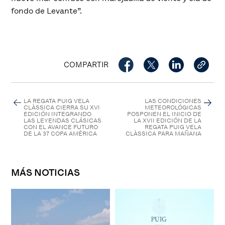
fondo de Levante”.
COMPARTIR
LA REGATA PUIG VELA
LAS CONDICIONES
CLÀSSICA CIERRA SU XVI
METEOROLÓGICAS
EDICIÓN INTEGRANDO
POSPONEN EL INICIO DE
LAS LEYENDAS CLÁSICAS
LA XVII EDICIÓN DE LA
CON EL AVANCE FUTURO
REGATA PUIG VELA
DE LA 37 COPA AMÉRICA
CLÀSSICA PARA MAÑANA
MÁS NOTICIAS