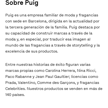
Sobre Puig
Puig es una empresa familiar de moda y fragancias
con sede en Barcelona, dirigida en la actualidad por
la tercera generación de la familia. Puig destaca por
su capacidad de construir marcas a través de la
moda y, en especial, por traducir esa imagen al
mundo de las fragancias a través de storytelling y la
excelencia de sus productos.
Entre nuestras historias de éxito figuran varias
marcas propias como Carolina Herrera, Nina Ricci,
Paco Rabanne y Jean Paul Gaultier; licencias como
Prada, Valentino, Comme des Garçons, y fragancias
Celebrities. Nuestros productos se venden en más de
140 países.