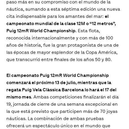
paso más en su compromiso con el mundo de la
náutica, sumando a esta séptima edición una nueva
cita indispensable para los amantes del mar:
el
campeonato mundial de la clase 12M o “12 metros”,
Puig 12mR World Championship
. Esta flota,
reconocida internacionalmente y con más de 100
años de historia, fue la gran protagonista de una de
las épocas de mayor esplendor de la Copa América,
que transcurrió entre finales de los años 50 y 80.
El campeonato Puig 12mR World Championship
comenzará el próximo 13 de julio, mientras que la
regata Puig Vela Clàssica Barcelona lo hará el 17 del
mismo mes
. Ambas competiciones finalizarán el día
19, jornada de cierre de una semana excepcional en
la que está previsto que participen más de 70 joyas
náuticas. La combinación de ambas pruebas
ofrecerá un espectáculo único en el mundo que