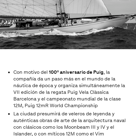
Con motivo del
100º aniversario de Puig
, la
compañía da un paso más en el mundo de la
náutica de época y organiza simultáneamente la
VII edición de la regata Puig Vela Clàssica
Barcelona y el campeonato mundial de la clase
12M, Puig 12mR World Championship
La ciudad presumirá de veleros de leyenda y
auténticas obras de arte de la arquitectura naval
con clásicos como los Moonbeam III y IV y el
Islander, o con míticos 12M como el Vim