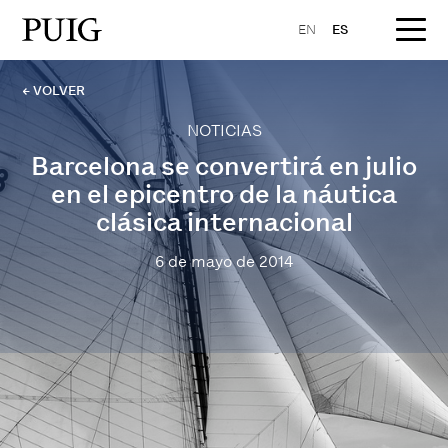
EN
ES
← VOLVER
NOTICIAS
Barcelona se convertirá en julio
en el epicentro de la náutica
clásica internacional
6 de mayo de 2014