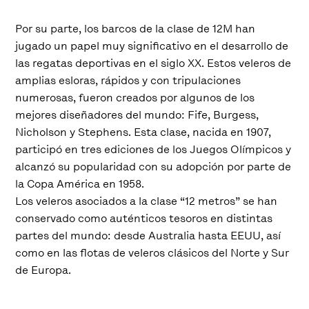
Por su parte, los barcos de la clase de 12M han
jugado un papel muy significativo en el desarrollo de
las regatas deportivas en el siglo XX. Estos veleros de
amplias esloras, rápidos y con tripulaciones
numerosas, fueron creados por algunos de los
mejores diseñadores del mundo: Fife, Burgess,
Nicholson y Stephens. Esta clase, nacida en 1907,
participó en tres ediciones de los Juegos Olímpicos y
alcanzó su popularidad con su adopción por parte de
la Copa América en 1958.
Los veleros asociados a la clase “12 metros” se han
conservado como auténticos tesoros en distintas
partes del mundo: desde Australia hasta EEUU, así
como en las flotas de veleros clásicos del Norte y Sur
de Europa.