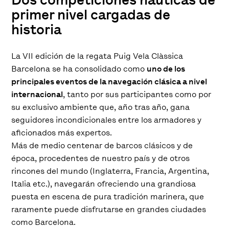
primer nivel cargadas de
historia
La VII edición de la regata Puig Vela Clàssica
Barcelona se ha consolidado como
uno de los
principales eventos de la navegación clásica a nivel
internacional
, tanto por sus participantes como por
su exclusivo ambiente que, año tras año, gana
seguidores incondicionales entre los armadores y
aficionados más expertos.
Más de medio centenar de barcos clásicos y de
época, procedentes de nuestro país y de otros
rincones del mundo (Inglaterra, Francia, Argentina,
Italia etc.), navegarán ofreciendo una grandiosa
puesta en escena de pura tradición marinera, que
raramente puede disfrutarse en grandes ciudades
como Barcelona.