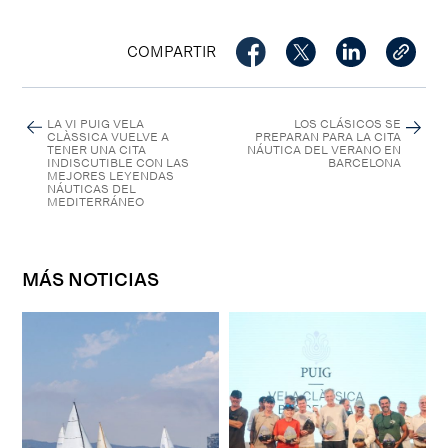
COMPARTIR
LA VI PUIG VELA
LOS CLÁSICOS SE
CLÀSSICA VUELVE A
PREPARAN PARA LA CITA
TENER UNA CITA
NÁUTICA DEL VERANO EN
INDISCUTIBLE CON LAS
BARCELONA
MEJORES LEYENDAS
NÁUTICAS DEL
MEDITERRÁNEO
MÁS NOTICIAS