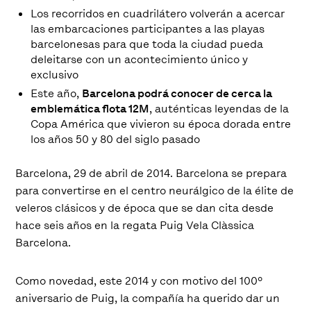
Los recorridos en cuadrilátero volverán a acercar
las embarcaciones participantes a las playas
barcelonesas para que toda la ciudad pueda
deleitarse con un acontecimiento único y
exclusivo
Este año,
Barcelona podrá conocer de cerca la
emblemática flota 12M
, auténticas leyendas de la
Copa América que vivieron su época dorada entre
los años 50 y 80 del siglo pasado
Barcelona, 29 de abril de 2014. Barcelona se prepara
para convertirse en el centro neurálgico de la élite de
veleros clásicos y de época que se dan cita desde
hace seis años en la regata Puig Vela Clàssica
Barcelona.
Como novedad, este 2014 y con motivo del 100º
aniversario de Puig, la compañía ha querido dar un