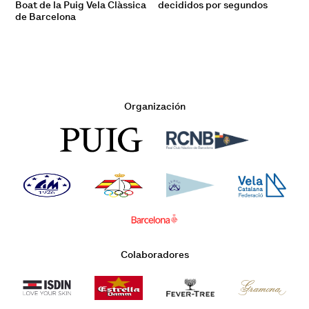
Boat de la Puig Vela Clàssica
decididos por segundos
de Barcelona
Organización
Colaboradores