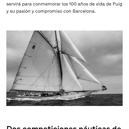
servirá para conmemorar los 100 años de vida de Puig
y su pasión y compromiso con Barcelona.
Dos competiciones náuticas de