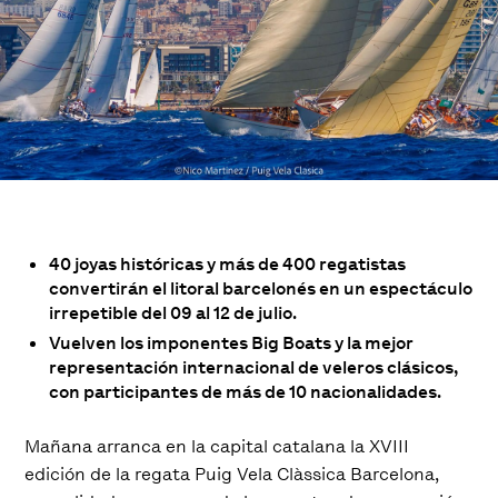
40 joyas históricas y más de 400 regatistas
convertirán el litoral barcelonés en un espectáculo
irrepetible del 09 al 12 de julio.
Vuelven los imponentes Big Boats y la mejor
representación internacional de veleros clásicos,
con participantes de más de 10 nacionalidades.
Mañana arranca en la capital catalana la XVIII
edición de la regata Puig Vela Clàssica Barcelona,