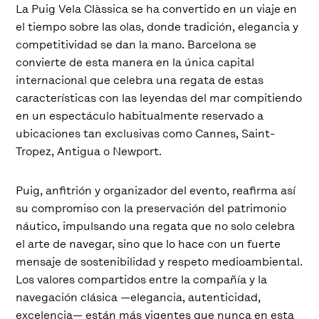
La Puig Vela Clàssica se ha convertido en un viaje en
el tiempo sobre las olas, donde tradición, elegancia y
competitividad se dan la mano. Barcelona se
convierte de esta manera en la única capital
internacional que celebra una regata de estas
características con las leyendas del mar compitiendo
en un espectáculo habitualmente reservado a
ubicaciones tan exclusivas como Cannes, Saint-
Tropez, Antigua o Newport.
Puig, anfitrión y organizador del evento, reafirma así
su compromiso con la preservación del patrimonio
náutico, impulsando una regata que no solo celebra
el arte de navegar, sino que lo hace con un fuerte
mensaje de sostenibilidad y respeto medioambiental.
Los valores compartidos entre la compañía y la
navegación clásica —elegancia, autenticidad,
excelencia— están más vigentes que nunca en esta