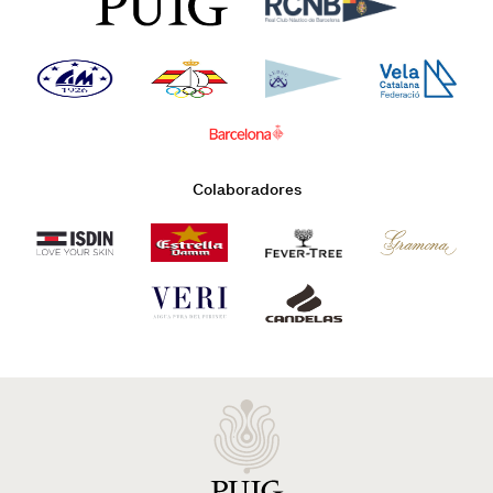
Colaboradores