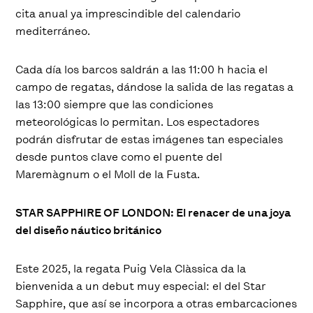
cita anual ya imprescindible del calendario
mediterráneo.
Cada día los barcos saldrán a las 11:00 h hacia el
campo de regatas, dándose la salida de las regatas a
las 13:00 siempre que las condiciones
meteorológicas lo permitan. Los espectadores
podrán disfrutar de estas imágenes tan especiales
desde puntos clave como el puente del
Maremàgnum o el Moll de la Fusta.
STAR SAPPHIRE OF LONDON: El renacer de una joya
del diseño náutico británico
Este 2025, la regata Puig Vela Clàssica da la
bienvenida a un debut muy especial: el del Star
Sapphire, que así se incorpora a otras embarcaciones