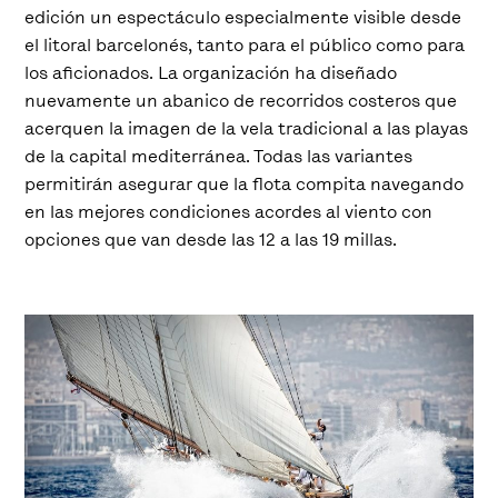
edición un espectáculo especialmente visible desde
el litoral barcelonés, tanto para el público como para
los aficionados. La organización ha diseñado
nuevamente un abanico de recorridos costeros que
acerquen la imagen de la vela tradicional a las playas
de la capital mediterránea. Todas las variantes
permitirán asegurar que la flota compita navegando
en las mejores condiciones acordes al viento con
opciones que van desde las 12 a las 19 millas.