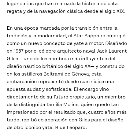
legendarias que han marcado la historia de esta
regata y de la navegación clásica desde el siglo XIX.
En una época marcada por la transición entre la
tradición y la modernidad, el Star Sapphire emergió
como un nuevo concepto de yate a motor. Diseñado
en 1957 por el célebre arquitecto naval Jack Laurent
Giles —uno de los nombres más influyentes del
diseño náutico británico del siglo XX— y construido
en los astilleros Beltrami de Génova, esta
embarcación representó desde sus inicios una
apuesta audaz y sofisticada. El encargo vino
directamente de su futuro propietario, un miembro
de la distinguida familia Molins, quien quedó tan
impresionado por el resultado que, cuatro años más
tarde, repitió colaboración con Giles para el diseño
de otro icónico yate: Blue Leopard.