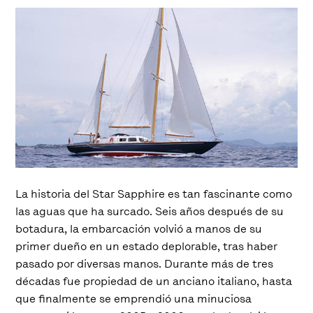
La historia del Star Sapphire es tan fascinante como
las aguas que ha surcado. Seis años después de su
botadura, la embarcación volvió a manos de su
primer dueño en un estado deplorable, tras haber
pasado por diversas manos. Durante más de tres
décadas fue propiedad de un anciano italiano, hasta
que finalmente se emprendió una minuciosa