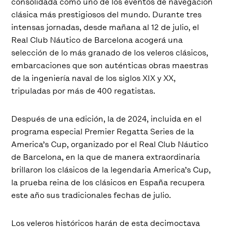
consolidada como uno de los eventos de navegación
clásica más prestigiosos del mundo. Durante tres
intensas jornadas, desde mañana al 12 de julio, el
Real Club Náutico de Barcelona acogerá una
selección de lo más granado de los veleros clásicos,
embarcaciones que son auténticas obras maestras
de la ingeniería naval de los siglos XIX y XX,
tripuladas por más de 400 regatistas.
Después de una edición, la de 2024, incluida en el
programa especial Premier Regatta Series de la
America’s Cup, organizado por el Real Club Náutico
de Barcelona, en la que de manera extraordinaria
brillaron los clásicos de la legendaria America’s Cup,
la prueba reina de los clásicos en España recupera
este año sus tradicionales fechas de julio.
Los veleros históricos harán de esta decimoctava