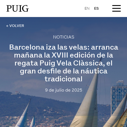
EN
ES
← VOLVER
NOTICIAS
Barcelona iza las velas: arranca
mañana la XVIII edición de la
regata Puig Vela Clàssica, el
gran desfile de la náutica
tradicional
9 de julio de 2025