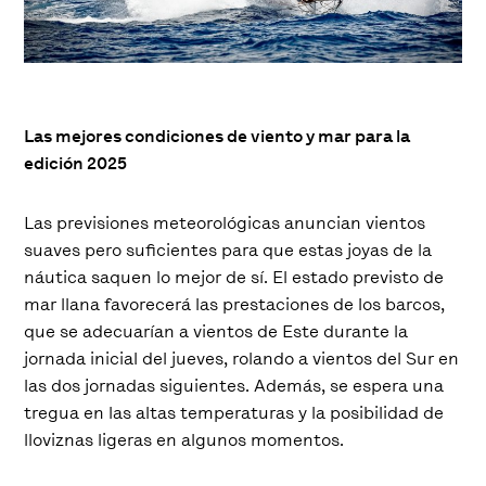
Las mejores condiciones de viento y mar para la
edición 2025
Las previsiones meteorológicas anuncian vientos
suaves pero suficientes para que estas joyas de la
náutica saquen lo mejor de sí. El estado previsto de
mar llana favorecerá las prestaciones de los barcos,
que se adecuarían a vientos de Este durante la
jornada inicial del jueves, rolando a vientos del Sur en
las dos jornadas siguientes. Además, se espera una
tregua en las altas temperaturas y la posibilidad de
lloviznas ligeras en algunos momentos.