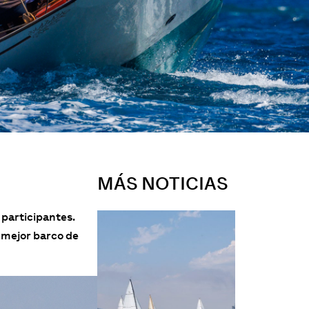
MÁS NOTICIAS
 participantes.
 mejor barco de