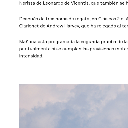
Nerissa de Leonardo de Vicentis, que también se h
Después de tres horas de regata, en Clásicos 2 el 
Clarionet de Andrew Harvey, que ha relegado al ter
Mañana está programada la segunda prueba de la P
puntualmente si se cumplen las previsiones mete
intensidad.