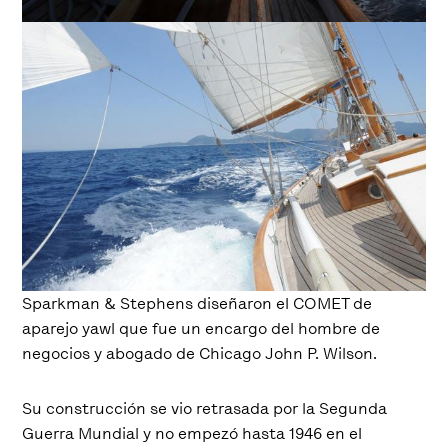
Sparkman & Stephens diseñaron el COMET de
aparejo yawl que fue un encargo del hombre de
negocios y abogado de Chicago John P. Wilson.
Su construcción se vio retrasada por la Segunda
Guerra Mundial y no empezó hasta 1946 en el