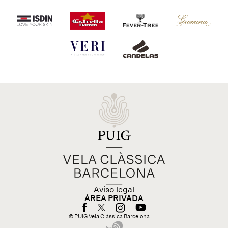
Aviso legal
ÁREA PRIVADA
© PUIG Vela Clàssica Barcelona