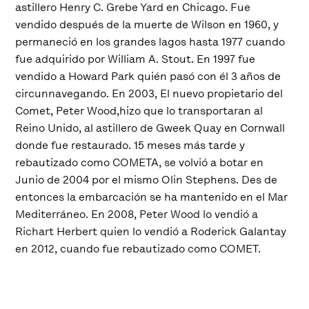
astillero Henry C. Grebe Yard en Chicago. Fue
vendido después de la muerte de Wilson en 1960, y
permaneció en los grandes lagos hasta 1977 cuando
fue adquirido por William A. Stout. En 1997 fue
vendido a Howard Park quién pasó con él 3 años de
circunnavegando. En 2003, El nuevo propietario del
Comet, Peter Wood,hizo que lo transportaran al
Reino Unido, al astillero de Gweek Quay en Cornwall
donde fue restaurado. 15 meses más tarde y
rebautizado como COMETA, se volvió a botar en
Junio de 2004 por el mismo Olin Stephens. Des de
entonces la embarcación se ha mantenido en el Mar
Mediterráneo. En 2008, Peter Wood lo vendió a
Richart Herbert quien lo vendió a Roderick Galantay
en 2012, cuando fue rebautizado como COMET.