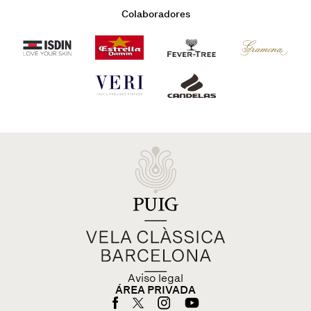
Colaboradores
Aviso legal
ÁREA PRIVADA