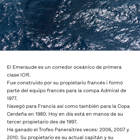
El Emeraude es un corredor oceánico de primera
clase IOR.
Fue construido por su propietario francés i formó
parte del equipo francés para la compa Admiral de
1977.
Navegó para Francia así como también para la Copa
Cerdeña en 1980. Hoy en día está en manos de su
tercer propietario des de 1997.
Ha ganado el Trofeo Paneraitres veces: 2006, 2007 y
2010. Su propietario es su actual capitán y su