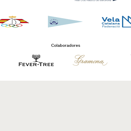
Colaboradores