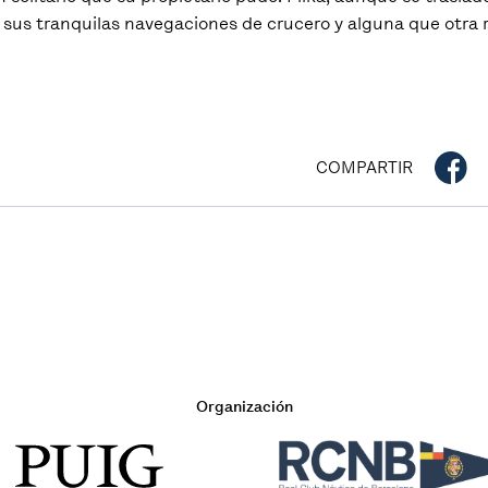
sus tranquilas navegaciones de crucero y alguna que otra 
COMPARTIR
Organización