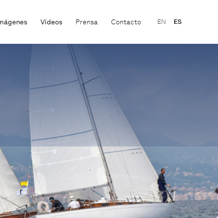
mágenes
Videos
Prensa
Contacto
EN
ES