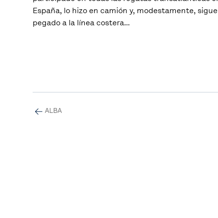
España, lo hizo en camión y, modestamente, sigue 
pegado a la línea costera…
ALBA