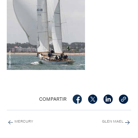
COMPARTIR
MERCURY
GLEN MAEL