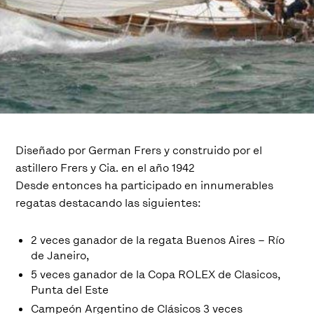
Diseñado por German Frers y construido por el
astillero Frers y Cia. en el año 1942
Desde entonces ha participado en innumerables
regatas destacando las siguientes:
2 veces ganador de la regata Buenos Aires – Río
de Janeiro,
5 veces ganador de la Copa ROLEX de Clasicos,
Punta del Este
Campeón Argentino de Clásicos 3 veces