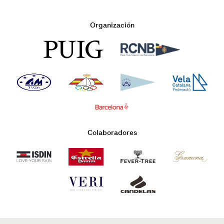
Organización
Colaboradores