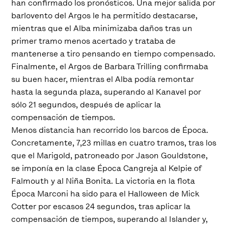
han confirmado los pronósticos. Una mejor salida por
barlovento del Argos le ha permitido destacarse,
mientras que el Alba minimizaba daños tras un
primer tramo menos acertado y trataba de
mantenerse a tiro pensando en tiempo compensado.
Finalmente, el Argos de Barbara Trilling confirmaba
su buen hacer, mientras el Alba podía remontar
hasta la segunda plaza, superando al Kanavel por
sólo 21 segundos, después de aplicar la
compensación de tiempos.
Menos distancia han recorrido los barcos de Época.
Concretamente, 7,23 millas en cuatro tramos, tras los
que el Marigold, patroneado por Jason Gouldstone,
se imponía en la clase Época Cangreja al Kelpie of
Falmouth y al Niña Bonita. La victoria en la flota
Época Marconi ha sido para el Halloween de Mick
Cotter por escasos 24 segundos, tras aplicar la
compensación de tiempos, superando al Islander y,