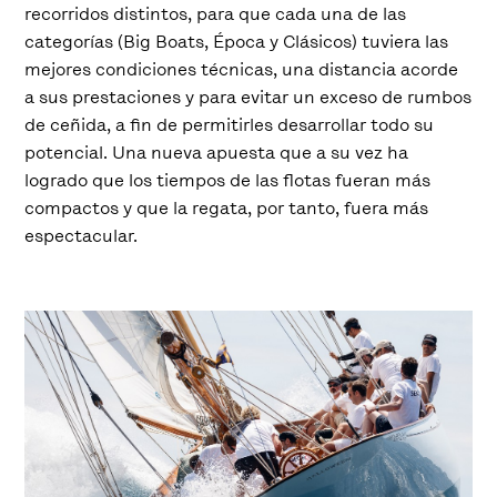
recorridos distintos, para que cada una de las
categorías (Big Boats, Época y Clásicos) tuviera las
mejores condiciones técnicas, una distancia acorde
a sus prestaciones y para evitar un exceso de rumbos
de ceñida, a fin de permitirles desarrollar todo su
potencial. Una nueva apuesta que a su vez ha
logrado que los tiempos de las flotas fueran más
compactos y que la regata, por tanto, fuera más
espectacular.