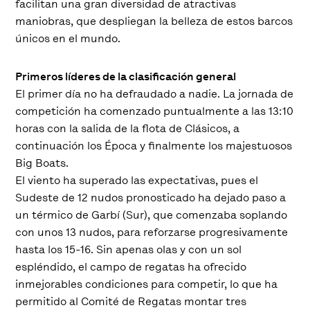
facilitan una gran diversidad de atractivas
maniobras, que despliegan la belleza de estos barcos
únicos en el mundo.
Primeros líderes de la clasificación general
El primer día no ha defraudado a nadie. La jornada de
competición ha comenzado puntualmente a las 13:10
horas con la salida de la flota de Clásicos, a
continuación los Época y finalmente los majestuosos
Big Boats.
El viento ha superado las expectativas, pues el
Sudeste de 12 nudos pronosticado ha dejado paso a
un térmico de Garbí (Sur), que comenzaba soplando
con unos 13 nudos, para reforzarse progresivamente
hasta los 15-16. Sin apenas olas y con un sol
espléndido, el campo de regatas ha ofrecido
inmejorables condiciones para competir, lo que ha
permitido al Comité de Regatas montar tres