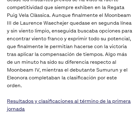
competitividad que siempre exhiben en la Regata
Puig Vela Clàssica. Aunque finalmente el Moonbeam
III de Laurence Waechejer quedase en segunda línea
y sin viento limpio, enseguida buscaba opciones para
encontrar viento franco y exprimir todo su potencial,
que finalmente le permitían hacerse con la victoria
tras aplicar la compensación de tiempos. Algo más
de un minuto ha sido su diferencia respecto al
Moonbeam IV, mientras el debutante Sumurun y el
Eleonora completaban la clasificación por este
orden.
Resultados y clasificaciones al término de la primera
jornada