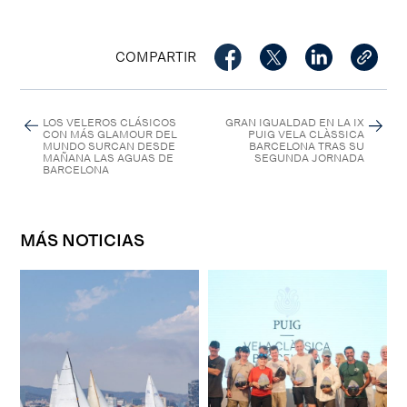
COMPARTIR
LOS VELEROS CLÁSICOS
GRAN IGUALDAD EN LA IX
CON MÁS GLAMOUR DEL
PUIG VELA CLÀSSICA
MUNDO SURCAN DESDE
BARCELONA TRAS SU
MAÑANA LAS AGUAS DE
SEGUNDA JORNADA
BARCELONA
MÁS NOTICIAS