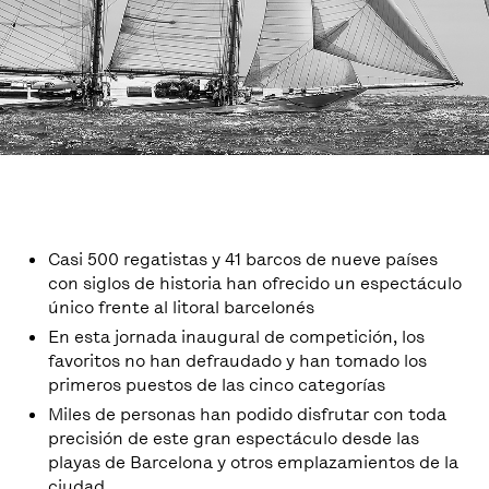
Casi 500 regatistas y 41 barcos de nueve países
con siglos de historia han ofrecido un espectáculo
único frente al litoral barcelonés
En esta jornada inaugural de competición, los
favoritos no han defraudado y han tomado los
primeros puestos de las cinco categorías
Miles de personas han podido disfrutar con toda
precisión de este gran espectáculo desde las
playas de Barcelona y otros emplazamientos de la
ciudad