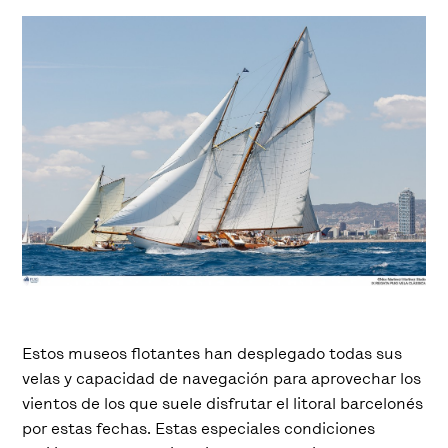
Estos museos flotantes han desplegado todas sus
velas y capacidad de navegación para aprovechar los
vientos de los que suele disfrutar el litoral barcelonés
por estas fechas. Estas especiales condiciones