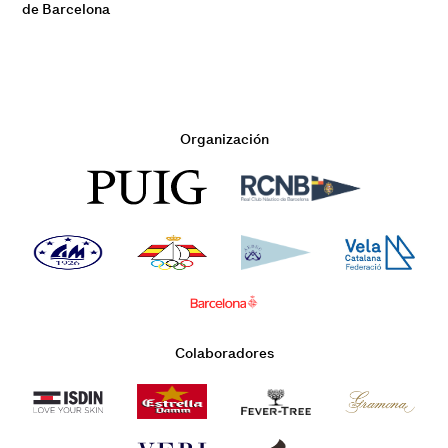
de Barcelona
Organización
Colaboradores