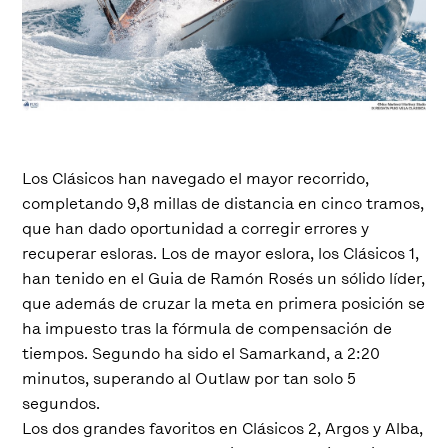
Los Clásicos han navegado el mayor recorrido,
completando 9,8 millas de distancia en cinco tramos,
que han dado oportunidad a corregir errores y
recuperar esloras. Los de mayor eslora, los Clásicos 1,
han tenido en el Guia de Ramón Rosés un sólido líder,
que además de cruzar la meta en primera posición se
ha impuesto tras la fórmula de compensación de
tiempos. Segundo ha sido el Samarkand, a 2:20
minutos, superando al Outlaw por tan solo 5
segundos.
Los dos grandes favoritos en Clásicos 2, Argos y Alba,