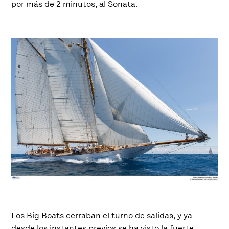
por más de 2 minutos, al Sonata.
Los Big Boats cerraban el turno de salidas, y ya
desde los instantes previos se ha visto la fuerte