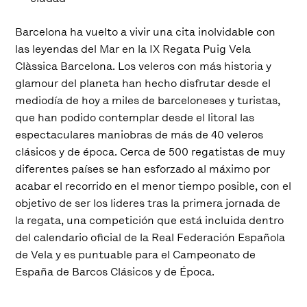
Barcelona ha vuelto a vivir una cita inolvidable con
las leyendas del Mar en la IX Regata Puig Vela
Clàssica Barcelona. Los veleros con más historia y
glamour del planeta han hecho disfrutar desde el
mediodía de hoy a miles de barceloneses y turistas,
que han podido contemplar desde el litoral las
espectaculares maniobras de más de 40 veleros
clásicos y de época. Cerca de 500 regatistas de muy
diferentes países se han esforzado al máximo por
acabar el recorrido en el menor tiempo posible, con el
objetivo de ser los lideres tras la primera jornada de
la regata, una competición que está incluida dentro
del calendario oficial de la Real Federación Española
de Vela y es puntuable para el Campeonato de
España de Barcos Clásicos y de Época.