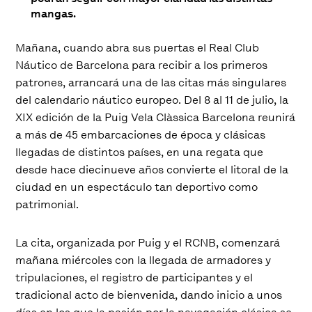
mangas.
Mañana, cuando abra sus puertas el Real Club
Náutico de Barcelona para recibir a los primeros
patrones, arrancará una de las citas más singulares
del calendario náutico europeo. Del 8 al 11 de julio, la
XIX edición de la Puig Vela Clàssica Barcelona reunirá
a más de 45 embarcaciones de época y clásicas
llegadas de distintos países, en una regata que
desde hace diecinueve años convierte el litoral de la
ciudad en un espectáculo tan deportivo como
patrimonial.
La cita, organizada por Puig y el RCNB, comenzará
mañana miércoles con la llegada de armadores y
tripulaciones, el registro de participantes y el
tradicional acto de bienvenida, dando inicio a unos