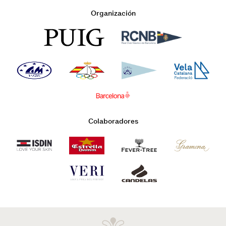
Organización
Colaboradores