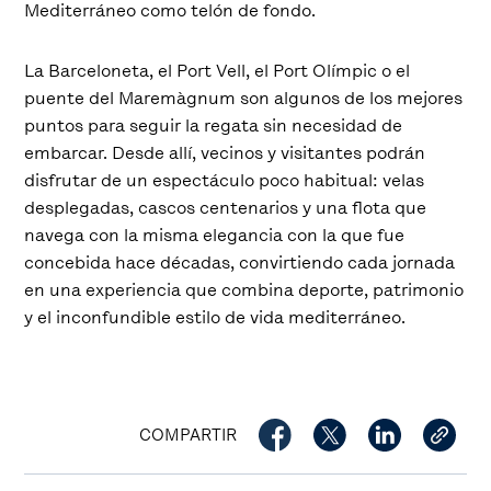
Mediterráneo como telón de fondo.
La Barceloneta, el Port Vell, el Port Olímpic o el
puente del Maremàgnum son algunos de los mejores
puntos para seguir la regata sin necesidad de
embarcar. Desde allí, vecinos y visitantes podrán
disfrutar de un espectáculo poco habitual: velas
desplegadas, cascos centenarios y una flota que
navega con la misma elegancia con la que fue
concebida hace décadas, convirtiendo cada jornada
en una experiencia que combina deporte, patrimonio
y el inconfundible estilo de vida mediterráneo.
COMPARTIR