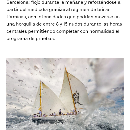
Barcelona: flojo durante la mañana y reforzándose a
partir del mediodía gracias al régimen de brisas
térmicas, con intensidades que podrían moverse en
una horquilla de entre 8 y 15 nudos durante las horas
centrales permitiendo completar con normalidad el
programa de pruebas.