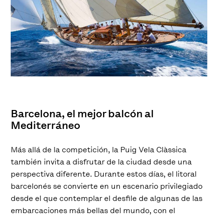
Barcelona, el mejor balcón al
Mediterráneo
Más allá de la competición, la Puig Vela Clàssica
también invita a disfrutar de la ciudad desde una
perspectiva diferente. Durante estos días, el litoral
barcelonés se convierte en un escenario privilegiado
desde el que contemplar el desfile de algunas de las
embarcaciones más bellas del mundo, con el