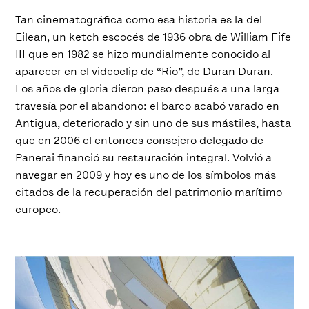
Tan cinematográfica como esa historia es la del
Eilean, un ketch escocés de 1936 obra de William Fife
III que en 1982 se hizo mundialmente conocido al
aparecer en el videoclip de “Rio”, de Duran Duran.
Los años de gloria dieron paso después a una larga
travesía por el abandono: el barco acabó varado en
Antigua, deteriorado y sin uno de sus mástiles, hasta
que en 2006 el entonces consejero delegado de
Panerai financió su restauración integral. Volvió a
navegar en 2009 y hoy es uno de los símbolos más
citados de la recuperación del patrimonio marítimo
europeo.