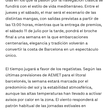
días en los que la pasión por la navegación clásica se
fundirá con el estilo de vida mediterráneo. Entre el
jueves y el sábado, el mar será el escenario de las
distintas mangas, con salidas previstas a partir de
las 13:00 horas, mientras que la entrega de premios,
el sábado 11 de julio por la tarde, pondrá el broche
final a una semana en la que embarcaciones
centenarias, elegancia y tradición volverán a
convertir la costa de Barcelona en un espectáculo
único.
El tiempo jugará a favor de los regatistas. Según las
últimas previsiones de AEMET para el litoral
barcelonés, la semana estará marcada por el
predominio del sol y la estabilidad atmosférica,
aunque las altas temperaturas han llevado a activar
avisos por calor en la zona. El viento responderá al
patrón habitual de las jornadas estivales en