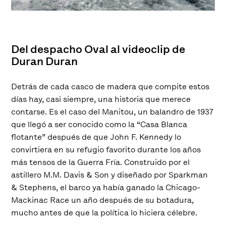
Del despacho Oval al videoclip de
Duran Duran
Detrás de cada casco de madera que compite estos
días hay, casi siempre, una historia que merece
contarse. Es el caso del Manitou, un balandro de 1937
que llegó a ser conocido como la “Casa Blanca
flotante” después de que John F. Kennedy lo
convirtiera en su refugio favorito durante los años
más tensos de la Guerra Fría. Construido por el
astillero M.M. Davis & Son y diseñado por Sparkman
& Stephens, el barco ya había ganado la Chicago-
Mackinac Race un año después de su botadura,
mucho antes de que la política lo hiciera célebre.