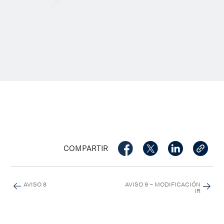
COMPARTIR
AVISO 8
AVISO 9 – MODIFICACIÓN
IR