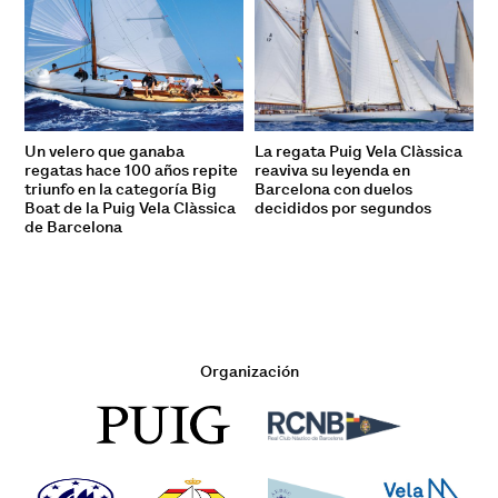
Un velero que ganaba
La regata Puig Vela Clàssica
regatas hace 100 años repite
reaviva su leyenda en
triunfo en la categoría Big
Barcelona con duelos
Boat de la Puig Vela Clàssica
decididos por segundos
de Barcelona
Organización