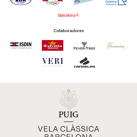
Colaboradores