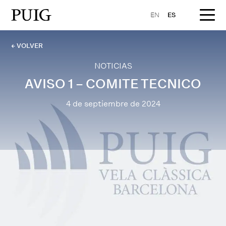
EN
ES
← VOLVER
NOTICIAS
AVISO 1 – COMITE TECNICO
4 de septiembre de 2024