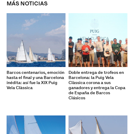
MÁS NOTICIAS
Barcos centenarios, emoción
Doble entrega de trofeos en
hasta el final y una Barcelona
Barcelona: la Puig Vela
inédita: así fue la XIX Puig
Clàssica corona a sus
Vela Clàssica
ganadores y entrega la Copa
de España de Barcos
Clásicos