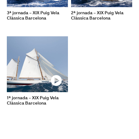
3ª jornada – XIX Puig Vela
2ª jornada – XIX Puig Vela
Clàssica Barcelona
Clàssica Barcelona
1ª jornada – XIX Puig Vela
Clàssica Barcelona