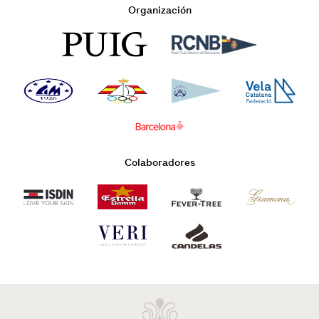
Organización
Colaboradores