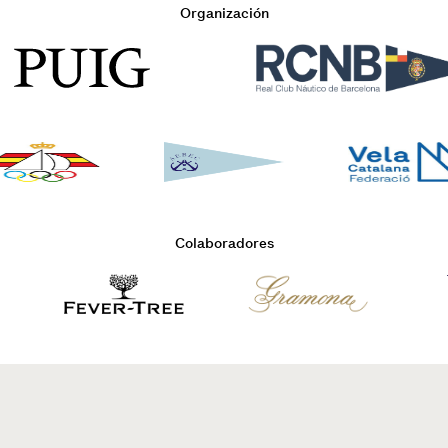
Organización
Colaboradores