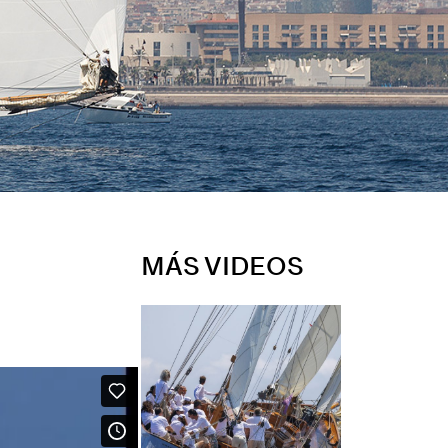
MÁS VIDEOS