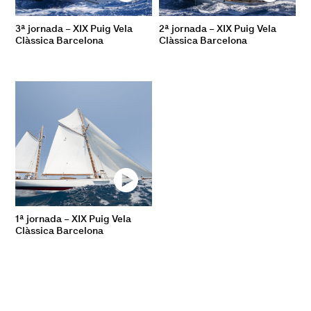
3ª jornada – XIX Puig Vela
2ª jornada – XIX Puig Vela
Clàssica Barcelona
Clàssica Barcelona
1ª jornada – XIX Puig Vela
Clàssica Barcelona