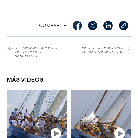
COMPARTIR
ÚLTIMA JORNADA PUIG
1ER DÍA – XII PUIG VELA
VELA CLÀSSICA
CLÀSSICA BARCELONA
BARCELONA
MÁS VIDEOS