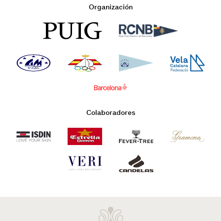
Organización
Colaboradores