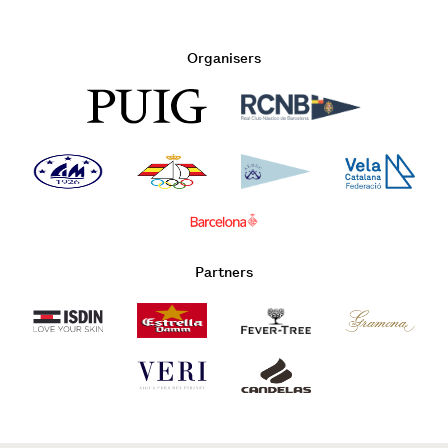
Organisers
Partners