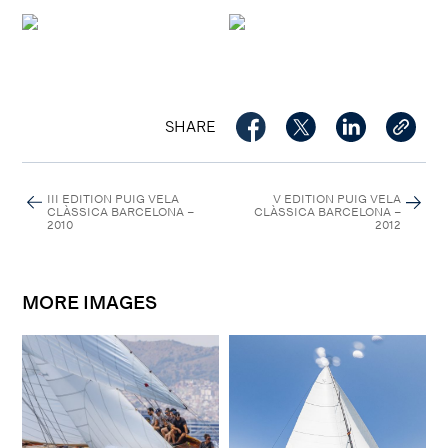
SHARE
III EDITION PUIG VELA
V EDITION PUIG VELA
CLÀSSICA BARCELONA –
CLÀSSICA BARCELONA –
2010
2012
MORE IMAGES