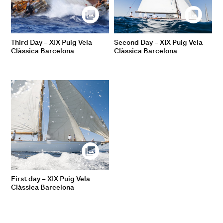
Third Day – XIX Puig Vela
Second Day – XIX Puig Vela
Clàssica Barcelona
Clàssica Barcelona
First day – XIX Puig Vela
Clàssica Barcelona