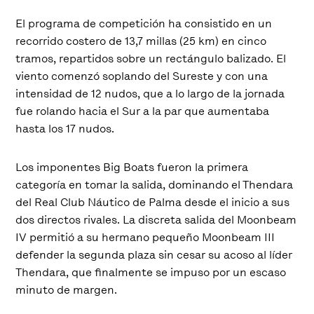
El programa de competición ha consistido en un
recorrido costero de 13,7 millas (25 km) en cinco
tramos, repartidos sobre un rectángulo balizado. El
viento comenzó soplando del Sureste y con una
intensidad de 12 nudos, que a lo largo de la jornada
fue rolando hacia el Sur a la par que aumentaba
hasta los 17 nudos.
Los imponentes Big Boats fueron la primera
categoría en tomar la salida, dominando el Thendara
del Real Club Náutico de Palma desde el inicio a sus
dos directos rivales. La discreta salida del Moonbeam
IV permitió a su hermano pequeño Moonbeam III
defender la segunda plaza sin cesar su acoso al líder
Thendara, que finalmente se impuso por un escaso
minuto de margen.