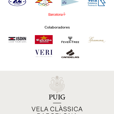
Colaboradores