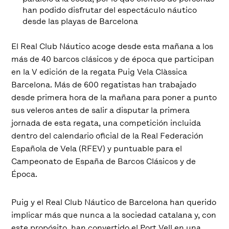
han podido disfrutar del espectáculo náutico
desde las playas de Barcelona
El Real Club Náutico acoge desde esta mañana a los
más de 40 barcos clásicos y de época que participan
en la V edición de la regata Puig Vela Clàssica
Barcelona. Más de 600 regatistas han trabajado
desde primera hora de la mañana para poner a punto
sus veleros antes de salir a disputar la primera
jornada de esta regata, una competición incluida
dentro del calendario oficial de la Real Federación
Española de Vela (RFEV) y puntuable para el
Campeonato de España de Barcos Clásicos y de
Época.
Puig y el Real Club Náutico de Barcelona han querido
implicar más que nunca a la sociedad catalana y, con
este propósito, han convertido el Port Vell en una