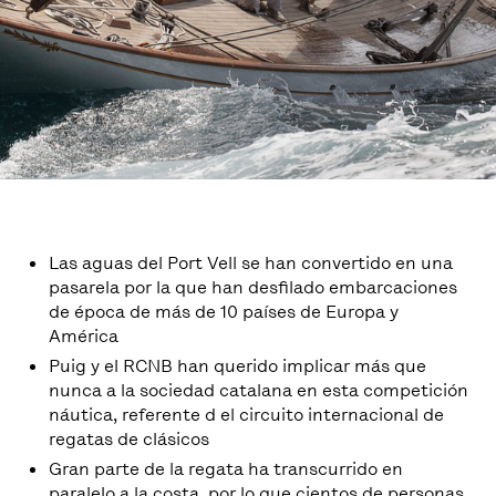
Las aguas del Port Vell se han convertido en una
pasarela por la que han desfilado embarcaciones
de época de más de 10 países de Europa y
América
Puig y el RCNB han querido implicar más que
nunca a la sociedad catalana en esta competición
náutica, referente d el circuito internacional de
regatas de clásicos
Gran parte de la regata ha transcurrido en
paralelo a la costa, por lo que cientos de personas