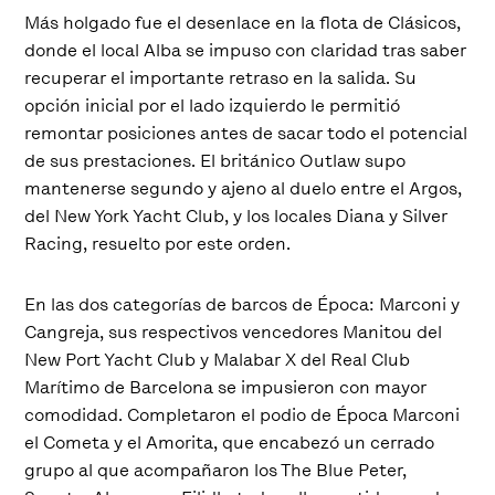
Más holgado fue el desenlace en la flota de Clásicos,
donde el local Alba se impuso con claridad tras saber
recuperar el importante retraso en la salida. Su
opción inicial por el lado izquierdo le permitió
remontar posiciones antes de sacar todo el potencial
de sus prestaciones. El británico Outlaw supo
mantenerse segundo y ajeno al duelo entre el Argos,
del New York Yacht Club, y los locales Diana y Silver
Racing, resuelto por este orden.
En las dos categorías de barcos de Época: Marconi y
Cangreja, sus respectivos vencedores Manitou del
New Port Yacht Club y Malabar X del Real Club
Marítimo de Barcelona se impusieron con mayor
comodidad. Completaron el podio de Época Marconi
el Cometa y el Amorita, que encabezó un cerrado
grupo al que acompañaron los The Blue Peter,