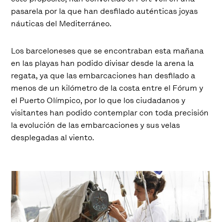
pasarela por la que han desfilado auténticas joyas
náuticas del Mediterráneo.
Los barceloneses que se encontraban esta mañana
en las playas han podido divisar desde la arena la
regata, ya que las embarcaciones han desfilado a
menos de un kilómetro de la costa entre el Fórum y
el Puerto Olímpico, por lo que los ciudadanos y
visitantes han podido contemplar con toda precisión
la evolución de las embarcaciones y sus velas
desplegadas al viento.