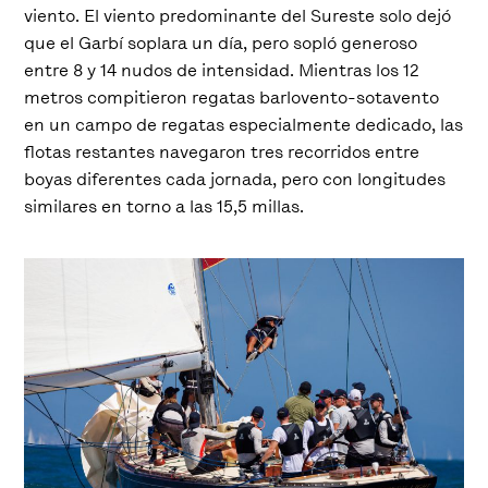
viento. El viento predominante del Sureste solo dejó
que el Garbí soplara un día, pero sopló generoso
entre 8 y 14 nudos de intensidad. Mientras los 12
metros compitieron regatas barlovento-sotavento
en un campo de regatas especialmente dedicado, las
flotas restantes navegaron tres recorridos entre
boyas diferentes cada jornada, pero con longitudes
similares en torno a las 15,5 millas.