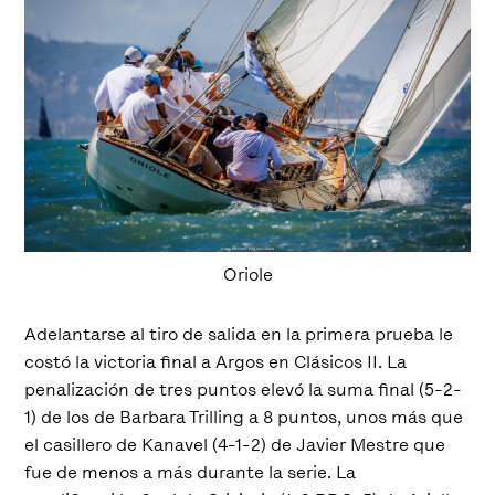
Oriole
Adelantarse al tiro de salida en la primera prueba le
costó la victoria final a Argos en Clásicos II. La
penalización de tres puntos elevó la suma final (5-2-
1) de los de Barbara Trilling a 8 puntos, unos más que
el casillero de Kanavel (4-1-2) de Javier Mestre que
fue de menos a más durante la serie. La