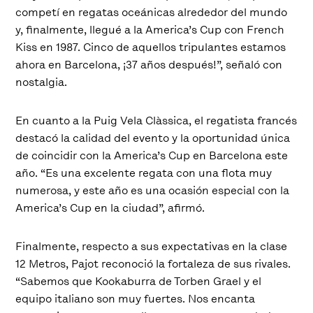
competí en regatas oceánicas alrededor del mundo
y, finalmente, llegué a la America’s Cup con French
Kiss en 1987. Cinco de aquellos tripulantes estamos
ahora en Barcelona, ¡37 años después!”, señaló con
nostalgia.
En cuanto a la Puig Vela Clàssica, el regatista francés
destacó la calidad del evento y la oportunidad única
de coincidir con la America’s Cup en Barcelona este
año. “Es una excelente regata con una flota muy
numerosa, y este año es una ocasión especial con la
America’s Cup en la ciudad”, afirmó.
Finalmente, respecto a sus expectativas en la clase
12 Metros, Pajot reconoció la fortaleza de sus rivales.
“Sabemos que Kookaburra de Torben Grael y el
equipo italiano son muy fuertes. Nos encanta