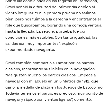
Sobre las condiciones de las regatas en Barcelona,
Grael señaló la dificultad del primer día debido al
viento irregular. “En la primera prueba no salimos
bien, pero nos fuimos a la derecha y encontramos el
role que buscábamos, logrando una cómoda ventaja
hasta la llegada. La segunda prueba fue con
condiciones más estables. Con tanta igualdad, las
salidas son muy importantes”, explicó el
experimentado navegante.
Grael también compartió su amor por los barcos
clásicos, recordando sus inicios en la navegación.
“Me gustan mucho los barcos clásicos. Empecé a
navegar con mi abuelo en un 6 Metros de 1912, que
ganó la medalla de plata en los Juegos de Estocolmo.
Todavía tenemos el barco, es precioso, muy bonito de
navegar y rápido con vientos ligeros”, comentó.