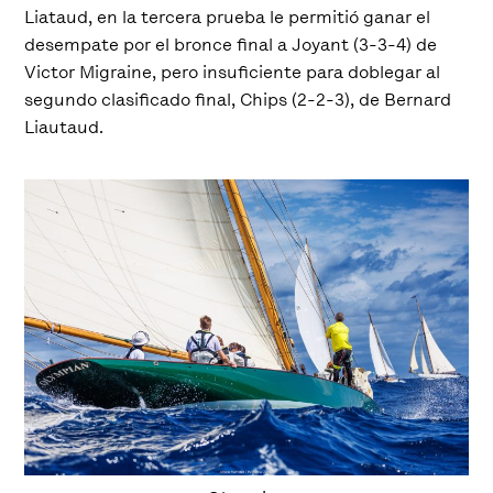
Liataud, en la tercera prueba le permitió ganar el
desempate por el bronce final a Joyant (3-3-4) de
Victor Migraine, pero insuficiente para doblegar al
segundo clasificado final, Chips (2-2-3), de Bernard
Liautaud.