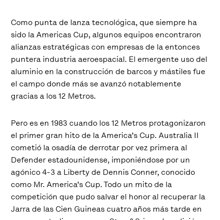
Como punta de lanza tecnológica, que siempre ha
sido la Americas Cup, algunos equipos encontraron
alianzas estratégicas con empresas de la entonces
puntera industria aeroespacial. El emergente uso del
aluminio en la construcción de barcos y mástiles fue
el campo donde más se avanzó notablemente
gracias a los 12 Metros.
Pero es en 1983 cuando los 12 Metros protagonizaron
el primer gran hito de la America’s Cup. Australia II
cometió la osadía de derrotar por vez primera al
Defender estadounidense, imponiéndose por un
agónico 4-3 a Liberty de Dennis Conner, conocido
como Mr. America’s Cup. Todo un mito de la
competición que pudo salvar el honor al recuperar la
Jarra de las Cien Guineas cuatro años más tarde en