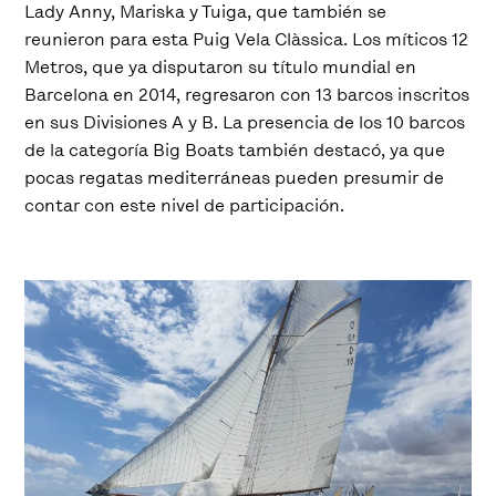
Lady Anny, Mariska y Tuiga, que también se
reunieron para esta Puig Vela Clàssica. Los míticos 12
Metros, que ya disputaron su título mundial en
Barcelona en 2014, regresaron con 13 barcos inscritos
en sus Divisiones A y B. La presencia de los 10 barcos
de la categoría Big Boats también destacó, ya que
pocas regatas mediterráneas pueden presumir de
contar con este nivel de participación.