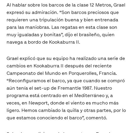
Al hablar sobre los barcos de la clase 12 Metros, Grael
expresó su admiración. “Son barcos preciosos que
requieren una tripulación buena y bien entrenada
para las maniobras. Las regatas en esta clase son
muy igualadas y bonitas”, dijo el brasileño, quien
navega a bordo de Kookaburra II.
Grael explicó que su equipo ha realizado una serie de
cambios en Kookaburra II después del reciente
Campeonato del Mundo en Porquerolles, Francia.
“Reconfiguramos el barco, ya que cuando se compró
aún tenía el set-up de Fremantle 1987. Nuestro
programa está centrado en el Mediterráneo y, a
veces, en Newport, donde el viento es mucho más
ligero. Hemos cambiado la quilla y otras partes, por lo
que estamos conociendo el barco”, comentó.