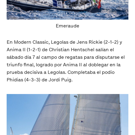
Emeraude
En Modern Classic, Legolas de Jens Rickie (2-1-2) y
Anima II (1-2-1) de Christian Hentschel salían el
sábado día 7 al campo de regatas para disputarse el
triunfo final, logrado por Anima II al doblegar en la
prueba decisiva a Legolas. Completaba el podio
Phidias (4-3-3) de Jordi Puig.