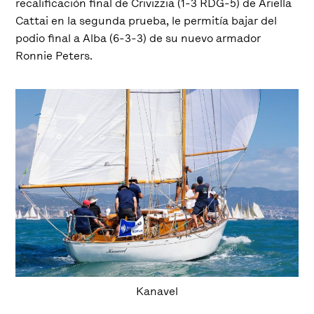
recalificación final de Crivizzia (1-3 RDG-5) de Ariella
Cattai en la segunda prueba, le permitía bajar del
podio final a Alba (6-3-3) de su nuevo armador
Ronnie Peters.
Kanavel