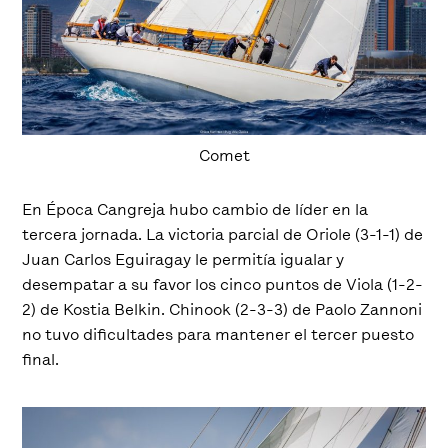
Comet
En Época Cangreja hubo cambio de líder en la
tercera jornada. La victoria parcial de Oriole (3-1-1) de
Juan Carlos Eguiragay le permitía igualar y
desempatar a su favor los cinco puntos de Viola (1-2-
2) de Kostia Belkin. Chinook (2-3-3) de Paolo Zannoni
no tuvo dificultades para mantener el tercer puesto
final.