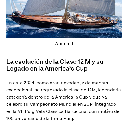
Anima II
La evolución de la Clase 12 M y su
Legado en la America’s Cup
En este 2024, como gran novedad, y de manera
excepcional, ha regresado la clase de 12M, legendaria
categoría dentro de la America´s Cup y que ya
celebró su Campeonato Mundial en 2014 integrado
en la VII Puig Vela Clàssica Barcelona, con motivo del
100 aniversario de la firma Puig.