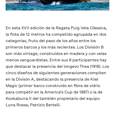
En esta XVII edición de la Regata Puig Vela Clàssica,
la flota de 12 metros ha competido agrupada en dos
categorías, fruto del paso de los años entre los
primeros barcos y los más recientes. Los División B
son más vintage, construidos en madera y con velas
menos vanguardistas. Entre sus 8 participantes hay
que destacar la presencia del longevo Thea (1918). Los
cinco diseños de siguientes generaciones compiten
en la Divisón A, destacando la presencia de Kiwi
Magic (primer barco construido en fibra de vidrio
para competir en la America’s Cup de 1987) o la de
Kookaburra II del también propietario del equipo
Luna Rossa, Patrizio Bertelli.