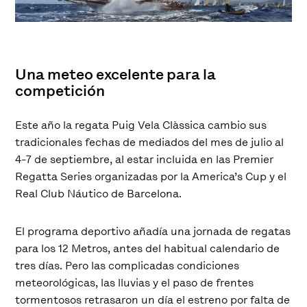
Una meteo excelente para la
competición
Este año la regata Puig Vela Clàssica cambio sus
tradicionales fechas de mediados del mes de julio al
4-7 de septiembre, al estar incluida en las Premier
Regatta Series organizadas por la America’s Cup y el
Real Club Náutico de Barcelona.
El programa deportivo añadía una jornada de regatas
para los 12 Metros, antes del habitual calendario de
tres días. Pero las complicadas condiciones
meteorológicas, las lluvias y el paso de frentes
tormentosos retrasaron un día el estreno por falta de