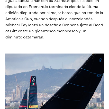
aguas australianas con su Stars&Sripes. La edición
diputada en Fremantle terminaría siendo la última
edición disputada por el mejor barco que ha tenido la
America’s Cup, cuando después el neozelandés
Michael Fay lanzó un desafío a Conner sujeto al Deed
of Gift entre un gigantesco monocasco y un
diminuto catamarán.