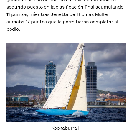
segundo puesto en la clasificación final acumulando
11 puntos, mientras Jenetta de Thomas Muller
sumaba 17 puntos que le permitieron completar el
podio.
Kookaburra II