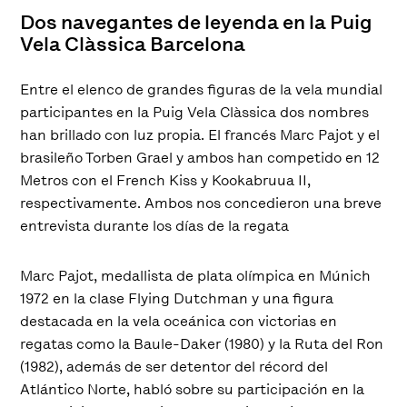
Dos navegantes de leyenda en la Puig
Vela Clàssica Barcelona
Entre el elenco de grandes figuras de la vela mundial
participantes en la Puig Vela Clàssica dos nombres
han brillado con luz propia. El francés Marc Pajot y el
brasileño Torben Grael y ambos han competido en 12
Metros con el French Kiss y Kookabruua II,
respectivamente. Ambos nos concedieron una breve
entrevista durante los días de la regata
Marc Pajot, medallista de plata olímpica en Múnich
1972 en la clase Flying Dutchman y una figura
destacada en la vela oceánica con victorias en
regatas como la Baule-Daker (1980) y la Ruta del Ron
(1982), además de ser detentor del récord del
Atlántico Norte, habló sobre su participación en la