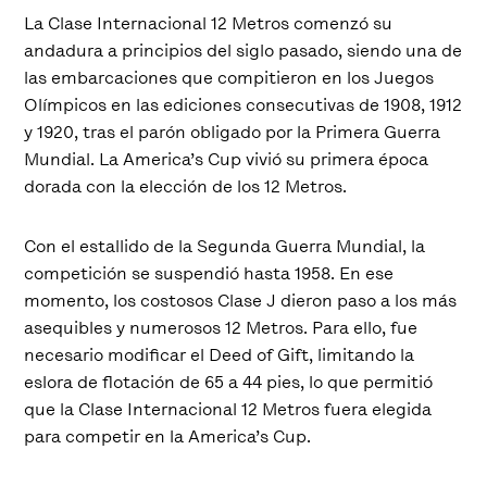
La Clase Internacional 12 Metros comenzó su
andadura a principios del siglo pasado, siendo una de
las embarcaciones que compitieron en los Juegos
Olímpicos en las ediciones consecutivas de 1908, 1912
y 1920, tras el parón obligado por la Primera Guerra
Mundial. La America’s Cup vivió su primera época
dorada con la elección de los 12 Metros.
Con el estallido de la Segunda Guerra Mundial, la
competición se suspendió hasta 1958. En ese
momento, los costosos Clase J dieron paso a los más
asequibles y numerosos 12 Metros. Para ello, fue
necesario modificar el Deed of Gift, limitando la
eslora de flotación de 65 a 44 pies, lo que permitió
que la Clase Internacional 12 Metros fuera elegida
para competir en la America’s Cup.