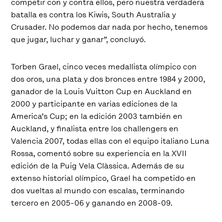
competir con y contra ellos, pero nuestra verdadera
batalla es contra los Kiwis, South Australia y
Crusader. No podemos dar nada por hecho, tenemos
que jugar, luchar y ganar”, concluyó.
Torben Grael, cinco veces medallista olímpico con
dos oros, una plata y dos bronces entre 1984 y 2000,
ganador de la Louis Vuitton Cup en Auckland en
2000 y participante en varias ediciones de la
America’s Cup; en la edición 2003 también en
Auckland, y finalista entre los challengers en
Valencia 2007, todas ellas con el equipo italiano Luna
Rossa, comentó sobre su experiencia en la XVII
edición de la Puig Vela Clàssica. Además de su
extenso historial olímpico, Grael ha competido en
dos vueltas al mundo con escalas, terminando
tercero en 2005-06 y ganando en 2008-09.