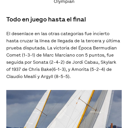
Olympian
Todo en juego hasta el final
El desenlace en las otras categorías fue incierto
hasta cruzar la línea de llegada de la tercera y última
prueba disputada. La victoria del Época Bermudian
Comet (1-3-1) de Marc Marciano con 5 puntos, fue
seguida por Sonata (2-4-2) de Jordi Cabau, Skylark
of 1937 de Chris Bake(6-1-3), y Amorita (5-2-4) de
Claudio Mealli y Argyll (8-5-5).