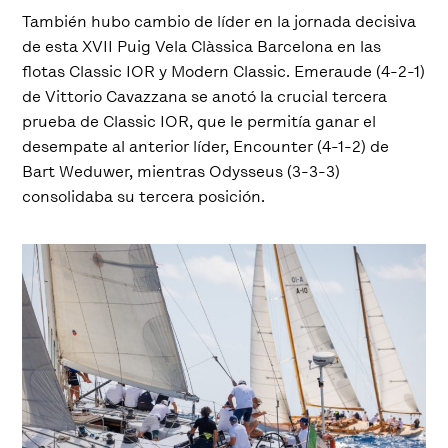
También hubo cambio de líder en la jornada decisiva
de esta XVII Puig Vela Clàssica Barcelona en las
flotas Classic IOR y Modern Classic. Emeraude (4-2-1)
de Vittorio Cavazzana se anotó la crucial tercera
prueba de Classic IOR, que le permitía ganar el
desempate al anterior líder, Encounter (4-1-2) de
Bart Weduwer, mientras Odysseus (3-3-3)
consolidaba su tercera posición.