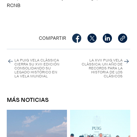
RCNB
COMPARTIR
LA PUIG VELA CLÀSSICA
LA XVII PUIG VELA
CIERRA SU XVII EDICIÓN
CLÀSSICA: UN AÑO DE
CONSOLIDANDO SU
RECORDS PARA LA
LEGADO HISTÓRICO EN
HISTORIA DE LOS
LA VELA MUNDIAL
CLÁSICOS
MÁS NOTICIAS