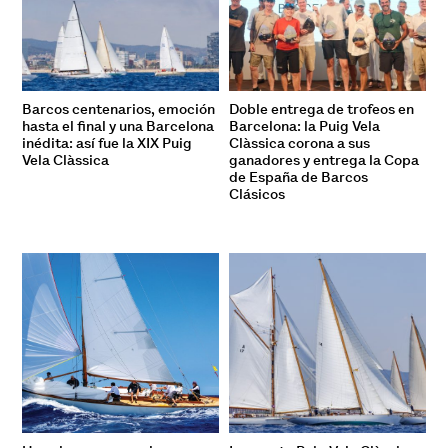
Barcos centenarios, emoción
Doble entrega de trofeos en
hasta el final y una Barcelona
Barcelona: la Puig Vela
inédita: así fue la XIX Puig
Clàssica corona a sus
Vela Clàssica
ganadores y entrega la Copa
de España de Barcos
Clásicos