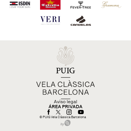
Aviso legal
ÁREA PRIVADA
© PUIG Vela Clàssica Barcelona