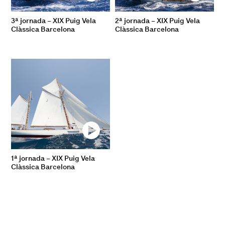
3ª jornada – XIX Puig Vela
2ª jornada – XIX Puig Vela
Clàssica Barcelona
Clàssica Barcelona
1ª jornada – XIX Puig Vela
Clàssica Barcelona