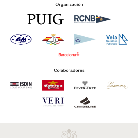
Organización
Colaboradores