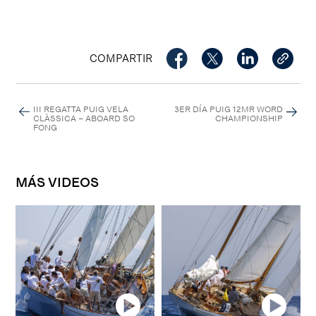
COMPARTIR
III REGATTA PUIG VELA
3ER DÍA PUIG 12MR WORD
CLÀSSICA – ABOARD SO
CHAMPIONSHIP
FONG
MÁS VIDEOS