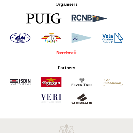
Organisers
Partners