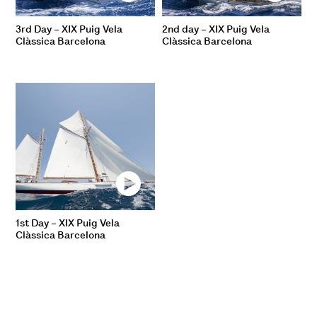
3rd Day – XIX Puig Vela
2nd day – XIX Puig Vela
Clàssica Barcelona
Clàssica Barcelona
1st Day – XIX Puig Vela
Clàssica Barcelona