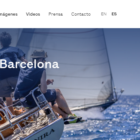
mágenes
Videos
Prensa
Contacto
EN
ES
 Barcelona