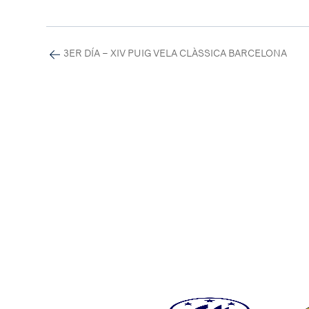
3ER DÍA – XIV PUIG VELA CLÀSSICA BARCELONA