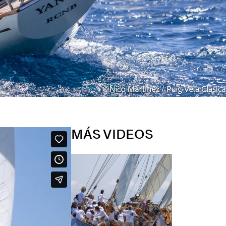
MÁS VIDEOS