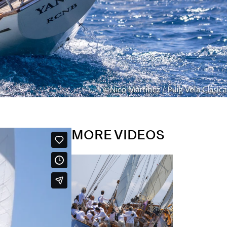
MORE VIDEOS