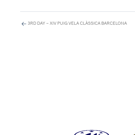
3RD DAY – XIV PUIG VELA CLÀSSICA BARCELONA