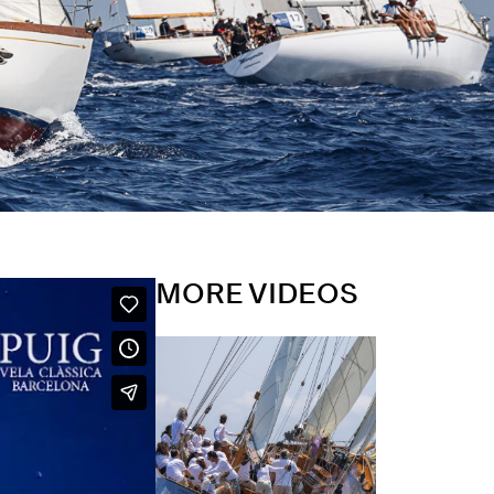
MORE VIDEOS