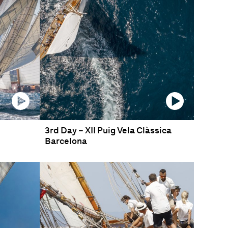
3rd Day – XII Puig Vela Clàssica
Barcelona