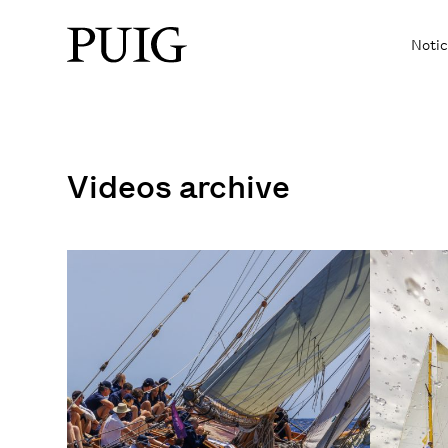
Notic
Videos archive