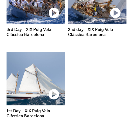
3rd Day – XIX Puig Vela
2nd day – XIX Puig Vela
Clàssica Barcelona
Clàssica Barcelona
1st Day – XIX Puig Vela
Clàssica Barcelona