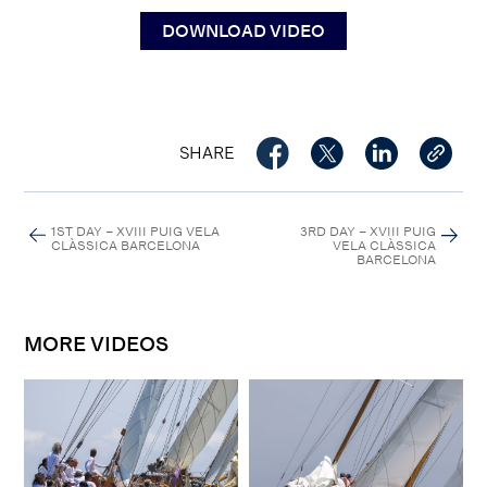
DOWNLOAD VIDEO
SHARE
1ST DAY – XVIII PUIG VELA
3RD DAY – XVIII PUIG
CLÀSSICA BARCELONA
VELA CLÀSSICA
BARCELONA
MORE VIDEOS