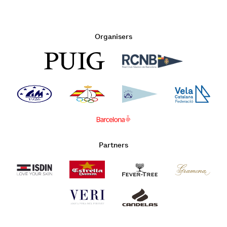
Organisers
Partners